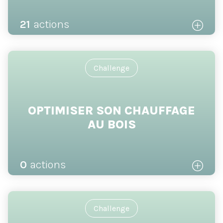
21
actions
Challenge
OPTIMISER SON CHAUFFAGE
AU BOIS
0
actions
Challenge