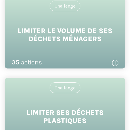
Challenge
LIMITER LE VOLUME DE SES
DÉCHETS MÉNAGERS
35
actions
Challenge
LIMITER SES DÉCHETS
PLASTIQUES