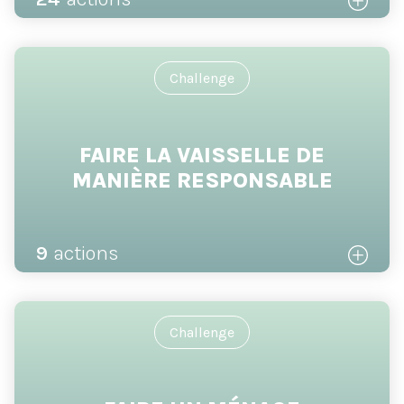
Challenge
FAIRE LA VAISSELLE DE
MANIÈRE RESPONSABLE
9
actions
Challenge