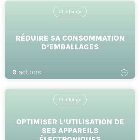
Challenge
RÉDUIRE SA CONSOMMATION
D’EMBALLAGES
9
actions
Challenge
OPTIMISER L’UTILISATION DE
SES APPAREILS
ÉLECTRONIQUES