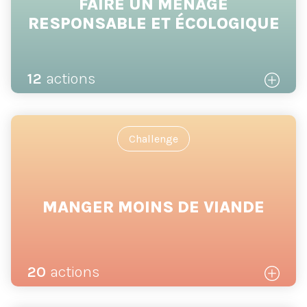
FAIRE UN MÉNAGE
RESPONSABLE ET ÉCOLOGIQUE
12
actions
Challenge
MANGER MOINS DE VIANDE
20
actions