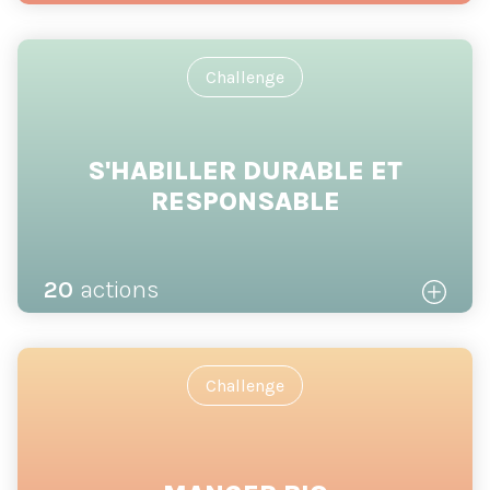
Challenge
S'HABILLER DURABLE ET
RESPONSABLE
20
actions
Challenge