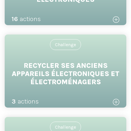
16
actions
Challenge
RECYCLER SES ANCIENS
APPAREILS ÉLECTRONIQUES ET
ÉLECTROMÉNAGERS
3
actions
Challenge