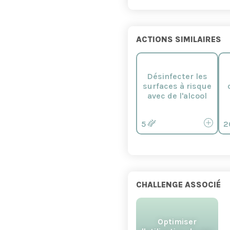
ACTIONS SIMILAIRES
Désinfecter les
surfaces à risque
avec de l'alcool
5
2
CHALLENGE ASSOCIÉ
Optimiser