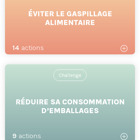
ÉVITER LE GASPILLAGE
ALIMENTAIRE
14
actions
Challenge
RÉDUIRE SA CONSOMMATION
D’EMBALLAGES
9
actions