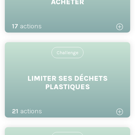
ACHETER
17
actions
Challenge
LIMITER SES DÉCHETS
PLASTIQUES
21
actions