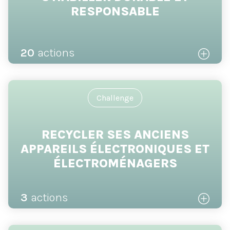
RESPONSABLE
20
actions
Challenge
RECYCLER SES ANCIENS
APPAREILS ÉLECTRONIQUES ET
ÉLECTROMÉNAGERS
3
actions