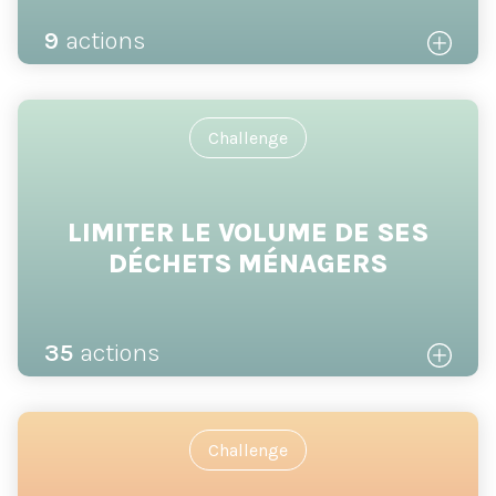
9
actions
Challenge
LIMITER LE VOLUME DE SES
DÉCHETS MÉNAGERS
35
actions
Challenge