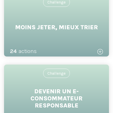
Challenge
MOINS JETER, MIEUX TRIER
24
actions
Challenge
DEVENIR UN E-
CONSOMMATEUR
RESPONSABLE