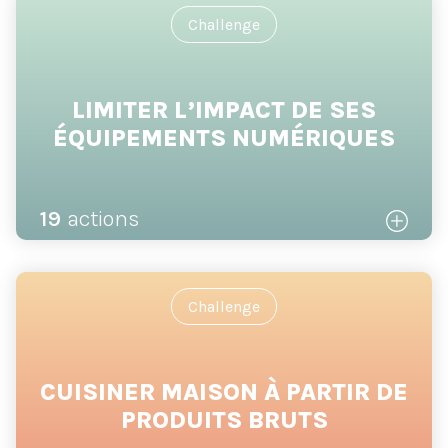
Challenge
LIMITER L’IMPACT DE SES
ÉQUIPEMENTS NUMÉRIQUES
19
actions
Challenge
CUISINER MAISON À PARTIR DE
PRODUITS BRUTS