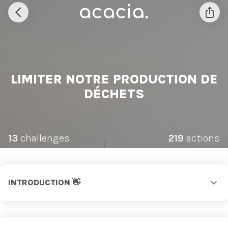
LIMITER NOTRE PRODUCTION DE
DÉCHETS
13
challenges
219
actions
INTRODUCTION 👋